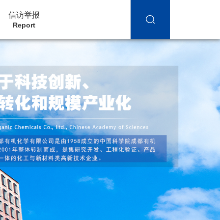
信访举报
Report