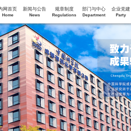
内网首页
新闻与公告
规章制度
部门与中心
企业党建
Home
News
Regulations
Department
Party