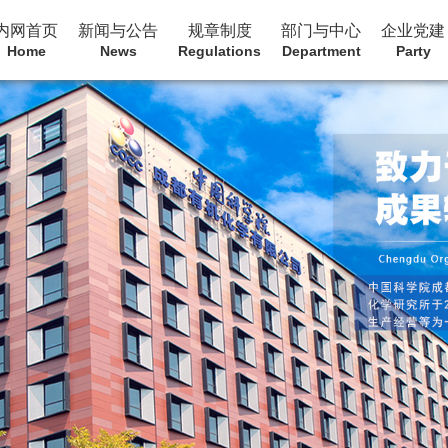
内网首页
新闻与公告
规章制度
部门与中心
企业党建
Home
News
Regulations
Department
Party