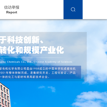
信访举报
Report