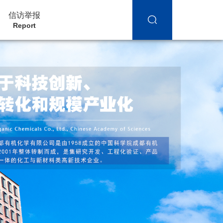
信访举报
Report