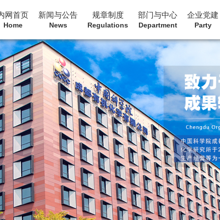
内网首页
新闻与公告
规章制度
部门与中心
企业党建
Home
News
Regulations
Department
Party