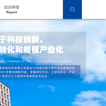
信访举报
Report