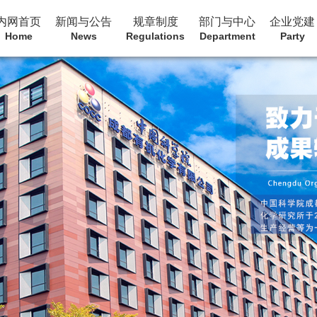
内网首页
新闻与公告
规章制度
部门与中心
企业党建
Home
News
Regulations
Department
Party