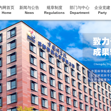
内网首页
新闻与公告
规章制度
部门与中心
企业党建
Home
News
Regulations
Department
Party