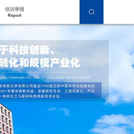
信访举报
Report