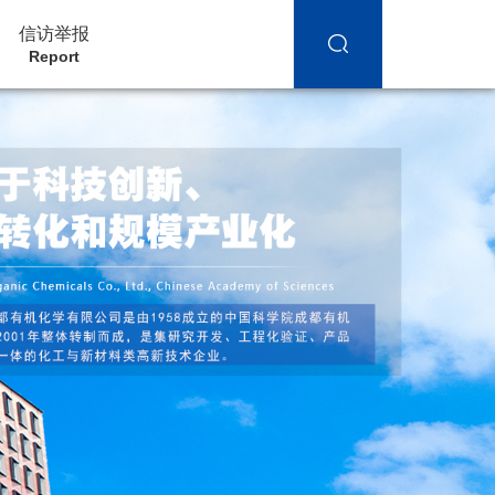
信访举报
Report