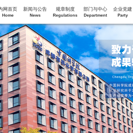
内网首页
新闻与公告
规章制度
部门与中心
企业党建
Home
News
Regulations
Department
Party