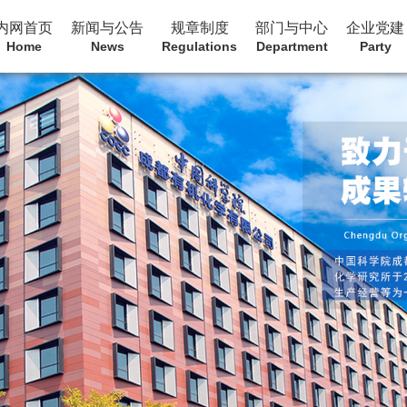
内网首页
新闻与公告
规章制度
部门与中心
企业党建
Home
News
Regulations
Department
Party