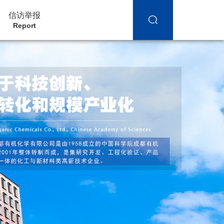
信访举报
Report