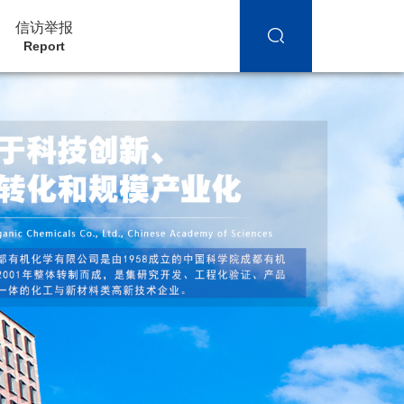
信访举报
Report