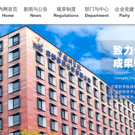
内网首页
新闻与公告
规章制度
部门与中心
企业党建
Home
News
Regulations
Department
Party