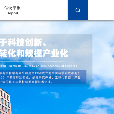
信访举报
Report