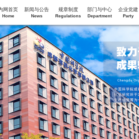
内网首页
新闻与公告
规章制度
部门与中心
企业党建
Home
News
Regulations
Department
Party