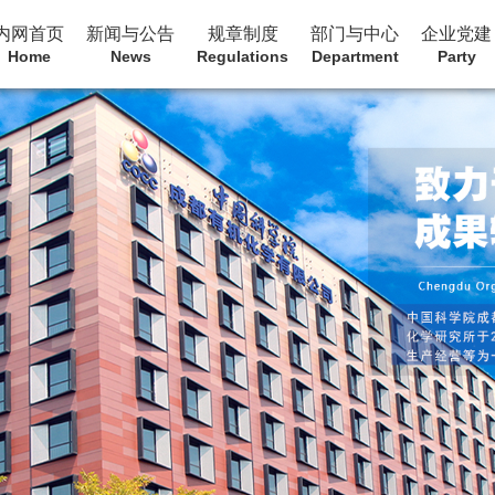
内网首页
新闻与公告
规章制度
部门与中心
企业党建
Home
News
Regulations
Department
Party