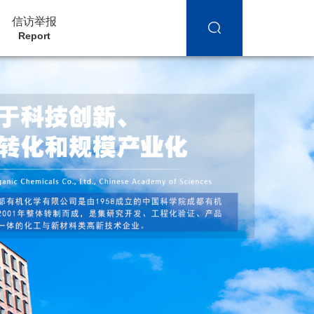
信访举报
Report